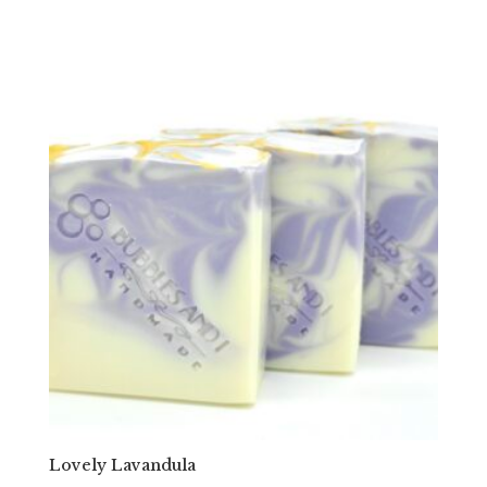
Lovely Lavandula