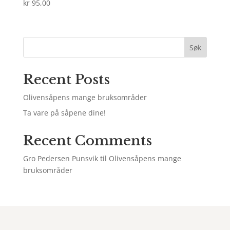
kr
95,00
Søk
Recent Posts
Olivensåpens mange bruksområder
Ta vare på såpene dine!
Recent Comments
Gro Pedersen Punsvik
til
Olivensåpens mange
bruksområder