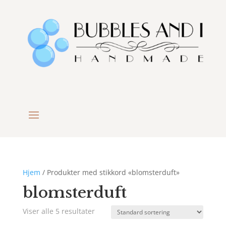
Hjem
/ Produkter med stikkord «blomsterduft»
blomsterduft
Viser alle 5 resultater