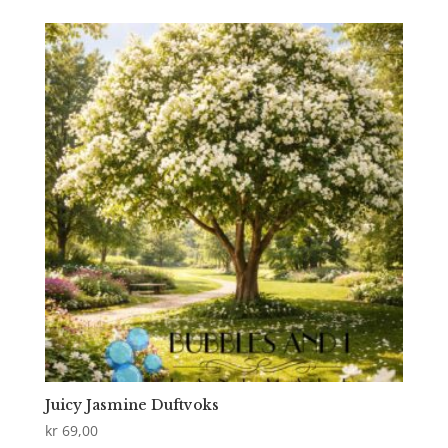
Juicy Jasmine Duftvoks
kr
69,00