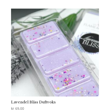
Lavendel Bliss Duftvoks
kr
69,00