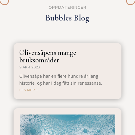
OPPDATERINGER
Bubbles Blog
Olivensåpens mange
bruksområder
9 APR 2023
Olivensåpe har en flere hundre år lang
historie, og har i dag fått sin renessanse.
LES MER...