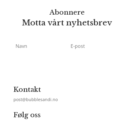
Abonnere
Motta vårt nyhetsbrev
Subscribe
Kontakt
post@bubblesandi.no
Følg oss