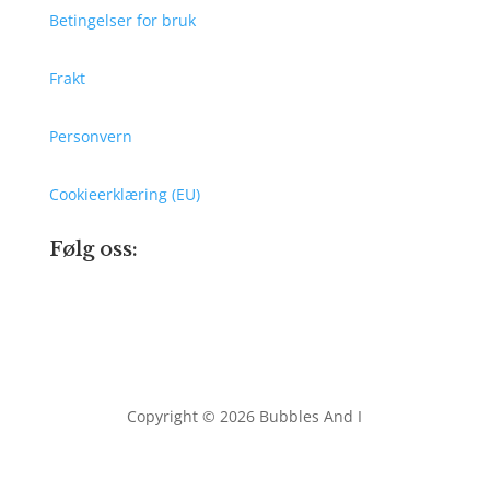
Betingelser for bruk
Frakt
Personvern
Cookieerklæring (EU)
Følg oss:
Copyright © 2026 Bubbles And I