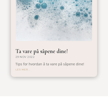
Ta vare på såpene dine!
29 NOV 2022
Tips for hvordan å ta vare på såpene dine!
LES MER...