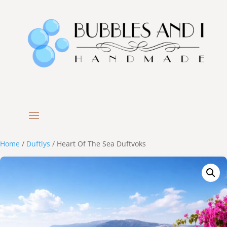
Home
/
Duftlys
/ Heart Of The Sea Duftvoks