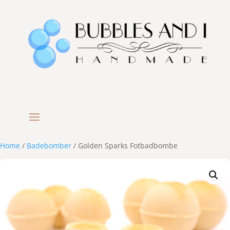
Home
/
Badebomber
/ Golden Sparks Fotbadbombe