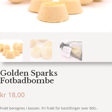
Golden Sparks
Fotbadbombe
kr
18,00
Frakt beregnes i kassen. Fri frakt for bestillinger over 800,-